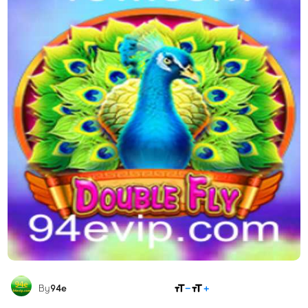
COMPARTILHAR
By
94e