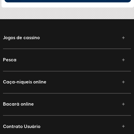
Jogos de cassino
Pesca
Caça-níqueis online
Bacará online
Contrato Usuário