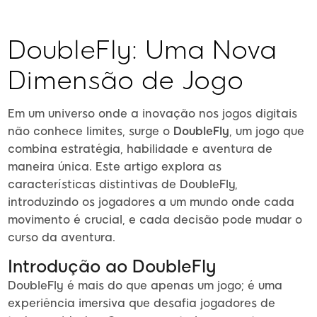
DoubleFly: Uma Nova
Dimensão de Jogo
Em um universo onde a inovação nos jogos digitais
não conhece limites, surge o
DoubleFly
, um jogo que
combina estratégia, habilidade e aventura de
maneira única. Este artigo explora as
características distintivas de DoubleFly,
introduzindo os jogadores a um mundo onde cada
movimento é crucial, e cada decisão pode mudar o
curso da aventura.
Introdução ao DoubleFly
DoubleFly é mais do que apenas um jogo; é uma
experiência imersiva que desafia jogadores de