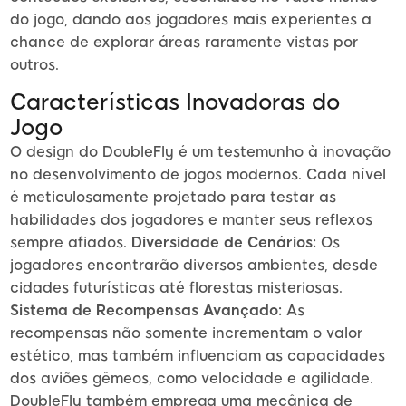
do jogo, dando aos jogadores mais experientes a
chance de explorar áreas raramente vistas por
outros.
Características Inovadoras do
Jogo
O design do DoubleFly é um testemunho à inovação
no desenvolvimento de jogos modernos. Cada nível
é meticulosamente projetado para testar as
habilidades dos jogadores e manter seus reflexos
sempre afiados.
Diversidade de Cenários:
Os
jogadores encontrarão diversos ambientes, desde
cidades futurísticas até florestas misteriosas.
Sistema de Recompensas Avançado:
As
recompensas não somente incrementam o valor
estético, mas também influenciam as capacidades
dos aviões gêmeos, como velocidade e agilidade.
DoubleFly também emprega uma mecânica de