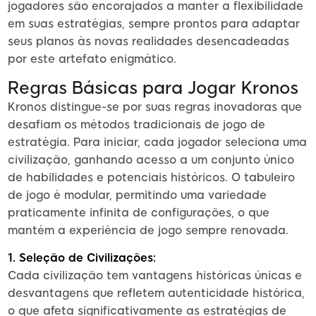
jogadores são encorajados a manter a flexibilidade
em suas estratégias, sempre prontos para adaptar
seus planos às novas realidades desencadeadas
por este artefato enigmático.
Regras Básicas para Jogar Kronos
Kronos distingue-se por suas regras inovadoras que
desafiam os métodos tradicionais de jogo de
estratégia. Para iniciar, cada jogador seleciona uma
civilização, ganhando acesso a um conjunto único
de habilidades e potenciais históricos. O tabuleiro
de jogo é modular, permitindo uma variedade
praticamente infinita de configurações, o que
mantém a experiência de jogo sempre renovada.
1. Seleção de Civilizações:
Cada civilização tem vantagens históricas únicas e
desvantagens que refletem autenticidade histórica,
o que afeta significativamente as estratégias de