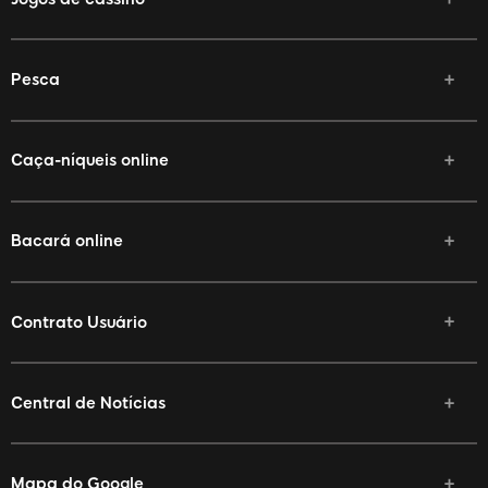
Pesca
Caça-níqueis online
Bacará online
Contrato Usuário
Central de Notícias
Mapa do Google