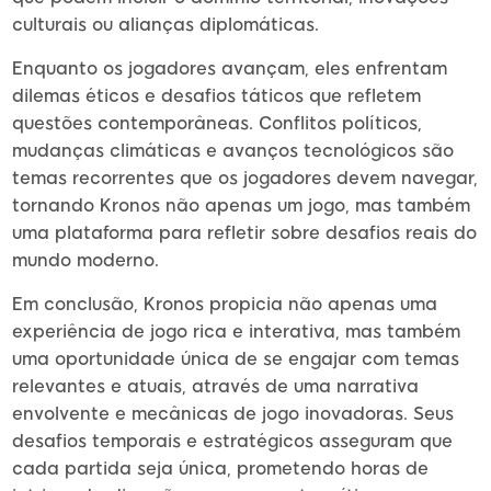
culturais ou alianças diplomáticas.
Enquanto os jogadores avançam, eles enfrentam
dilemas éticos e desafios táticos que refletem
questões contemporâneas. Conflitos políticos,
mudanças climáticas e avanços tecnológicos são
temas recorrentes que os jogadores devem navegar,
tornando Kronos não apenas um jogo, mas também
uma plataforma para refletir sobre desafios reais do
mundo moderno.
Em conclusão, Kronos propicia não apenas uma
experiência de jogo rica e interativa, mas também
uma oportunidade única de se engajar com temas
relevantes e atuais, através de uma narrativa
envolvente e mecânicas de jogo inovadoras. Seus
desafios temporais e estratégicos asseguram que
cada partida seja única, prometendo horas de