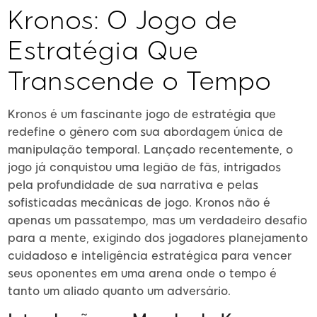
Kronos: O Jogo de
Estratégia Que
Transcende o Tempo
Kronos é um fascinante jogo de estratégia que
redefine o gênero com sua abordagem única de
manipulação temporal. Lançado recentemente, o
jogo já conquistou uma legião de fãs, intrigados
pela profundidade de sua narrativa e pelas
sofisticadas mecânicas de jogo. Kronos não é
apenas um passatempo, mas um verdadeiro desafio
para a mente, exigindo dos jogadores planejamento
cuidadoso e inteligência estratégica para vencer
seus oponentes em uma arena onde o tempo é
tanto um aliado quanto um adversário.