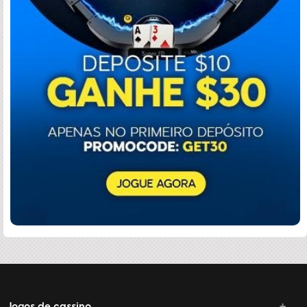
Jogos de cassino