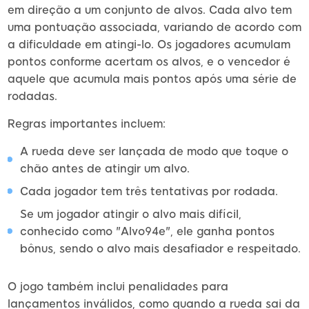
em direção a um conjunto de alvos. Cada alvo tem
uma pontuação associada, variando de acordo com
a dificuldade em atingi-lo. Os jogadores acumulam
pontos conforme acertam os alvos, e o vencedor é
aquele que acumula mais pontos após uma série de
rodadas.
Regras importantes incluem:
A rueda deve ser lançada de modo que toque o
chão antes de atingir um alvo.
Cada jogador tem três tentativas por rodada.
Se um jogador atingir o alvo mais difícil,
conhecido como "Alvo94e", ele ganha pontos
bônus, sendo o alvo mais desafiador e respeitado.
O jogo também inclui penalidades para
lançamentos inválidos, como quando a rueda sai da