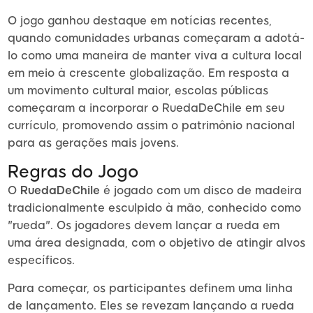
O jogo ganhou destaque em notícias recentes,
quando comunidades urbanas começaram a adotá-
lo como uma maneira de manter viva a cultura local
em meio à crescente globalização. Em resposta a
um movimento cultural maior, escolas públicas
começaram a incorporar o RuedaDeChile em seu
currículo, promovendo assim o patrimônio nacional
para as gerações mais jovens.
Regras do Jogo
O
RuedaDeChile
é jogado com um disco de madeira
tradicionalmente esculpido à mão, conhecido como
"rueda". Os jogadores devem lançar a rueda em
uma área designada, com o objetivo de atingir alvos
específicos.
Para começar, os participantes definem uma linha
de lançamento. Eles se revezam lançando a rueda