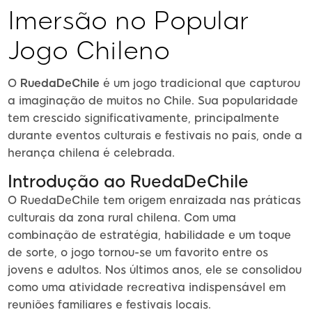
Imersão no Popular
Jogo Chileno
O
RuedaDeChile
é um jogo tradicional que capturou
a imaginação de muitos no Chile. Sua popularidade
tem crescido significativamente, principalmente
durante eventos culturais e festivais no país, onde a
herança chilena é celebrada.
Introdução ao RuedaDeChile
O RuedaDeChile tem origem enraizada nas práticas
culturais da zona rural chilena. Com uma
combinação de estratégia, habilidade e um toque
de sorte, o jogo tornou-se um favorito entre os
jovens e adultos. Nos últimos anos, ele se consolidou
como uma atividade recreativa indispensável em
reuniões familiares e festivais locais.