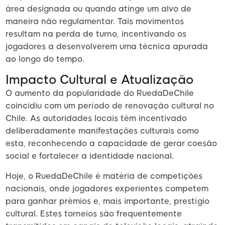
área designada ou quando atinge um alvo de
maneira não regulamentar. Tais movimentos
resultam na perda de turno, incentivando os
jogadores a desenvolverem uma técnica apurada
ao longo do tempo.
Impacto Cultural e Atualização
O aumento da popularidade do RuedaDeChile
coincidiu com um período de renovação cultural no
Chile. As autoridades locais têm incentivado
deliberadamente manifestações culturais como
esta, reconhecendo a capacidade de gerar coesão
social e fortalecer a identidade nacional.
Hoje, o RuedaDeChile é matéria de competições
nacionais, onde jogadores experientes competem
para ganhar prêmios e, mais importante, prestígio
cultural. Estes torneios são frequentemente