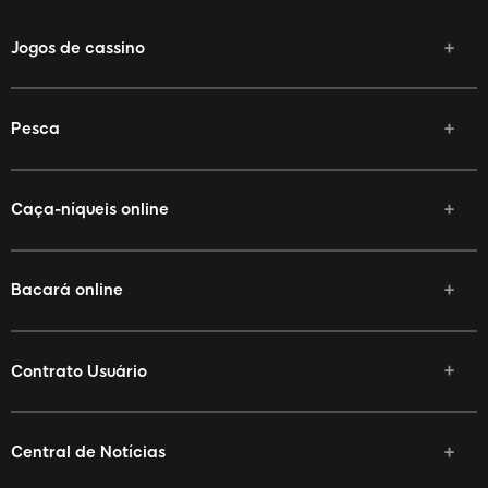
Jogos de cassino
Pesca
Caça-níqueis online
Bacará online
Contrato Usuário
Central de Notícias